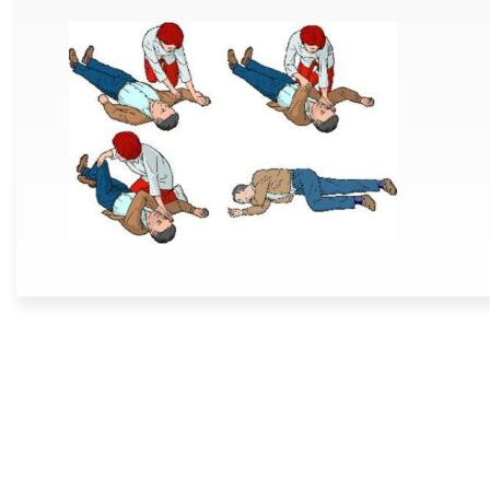
Dane kontaktowe