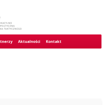
tnerzy
Aktualności
Kontakt