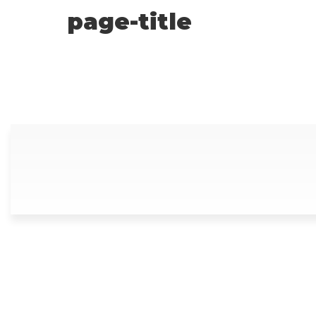
page-title