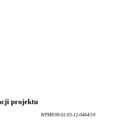
cji projektu
RPMP.09.02.03-12-0464/19