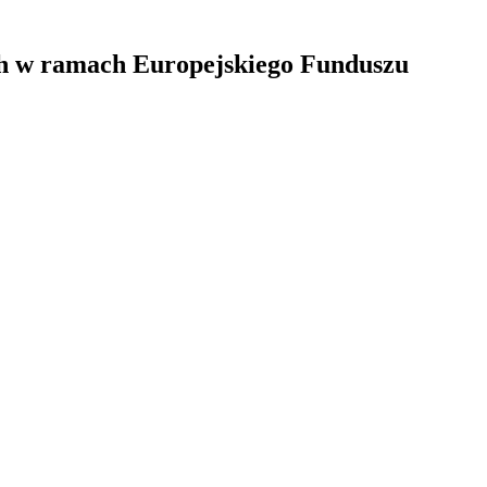
ch w ramach Europejskiego Funduszu