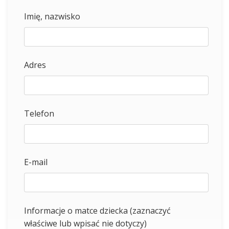
Imię, nazwisko
Adres
Telefon
E-mail
Informacje o matce dziecka (zaznaczyć
właściwe lub wpisać nie dotyczy)