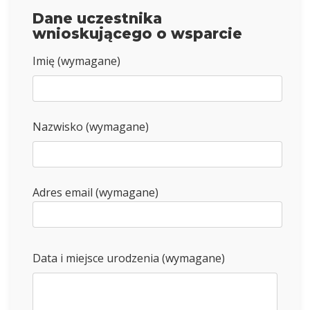
Dane uczestnika
wnioskującego o wsparcie
Imię (wymagane)
Nazwisko (wymagane)
Adres email (wymagane)
Data i miejsce urodzenia (wymagane)