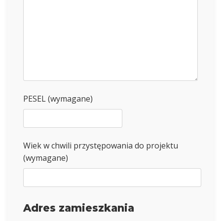
PESEL (wymagane)
Wiek w chwili przystępowania do projektu
(wymagane)
Adres zamieszkania