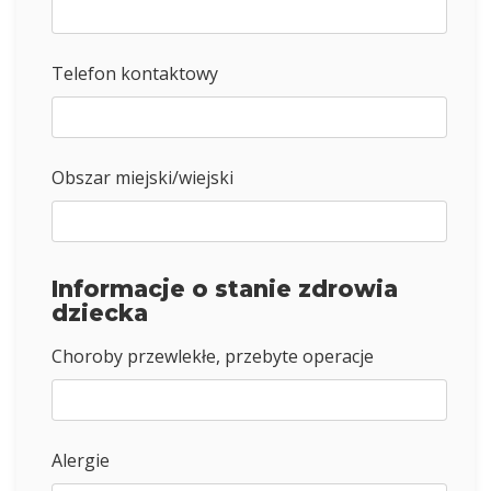
Telefon kontaktowy
Obszar miejski/wiejski
Informacje o stanie zdrowia
dziecka
Choroby przewlekłe, przebyte operacje
Alergie