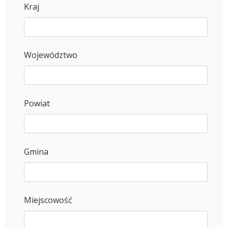
Kraj
Województwo
Powiat
Gmina
Miejscowość