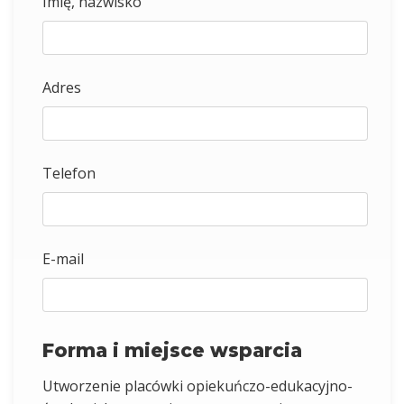
Imię, nazwisko
Adres
Telefon
E-mail
Forma i miejsce wsparcia
Utworzenie placówki opiekuńczo-edukacyjno-