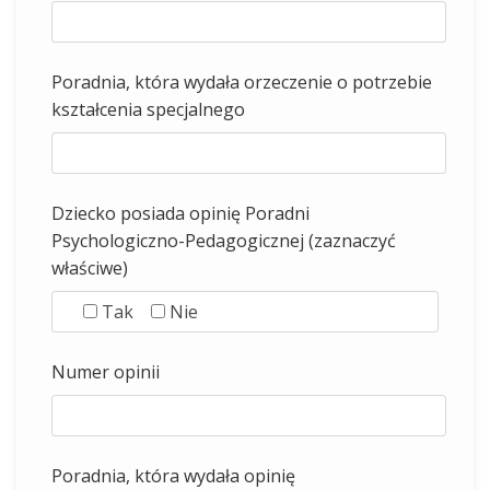
Poradnia, która wydała orzeczenie o potrzebie
kształcenia specjalnego
Dziecko posiada opinię Poradni
Psychologiczno-Pedagogicznej (zaznaczyć
właściwe)
Tak
Nie
Numer opinii
Poradnia, która wydała opinię