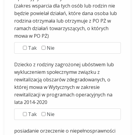
(zakres wsparcia dla tych osób lub rodzin nie
będzie powielał działań, które dana osoba lub
rodzina otrzymała lub otrzymuje z PO PŻ w
ramach działań towarzyszących, o których
mowa w PO PŻ)
Tak
Nie
Dziecko z rodziny zagrożonej ubóstwem lub
wykluczeniem społecznymw związku z
rewitalizacją obszarów zdegradowanych, o
której mowa w Wytycznych w zakresie
rewitalizacji w programach operacyjnych na
lata 2014-2020
Tak
Nie
posiadanie orzeczenie o niepełnosprawności