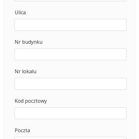
Ulica
Nr budynku
Nr lokalu
Kod pocztowy
Poczta