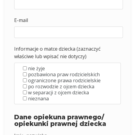
E-mail
Informacje o matce dziecka (zaznaczyć
właściwe lub wpisać nie dotyczy)
nie żyje
pozbawiona praw rodzicielskich
ograniczone prawa rodzicielskie
po rozwodzie z ojcem dziecka
w separacji z ojcem dziecka
nieznana
Dane opiekuna prawnego/
opiekunki prawnej dziecka