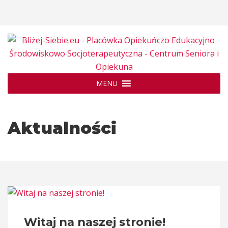
MENU
Aktualności
Witaj na naszej stronie!