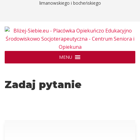
limanowskiego i bocheńskiego
MENU
Zadaj pytanie