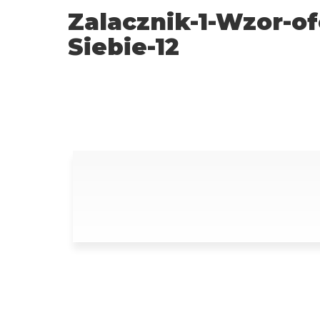
Zalacznik-1-Wzor-o
Siebie-12