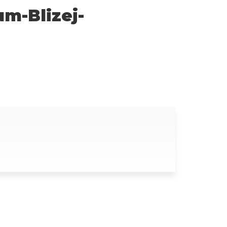
m-Blizej-