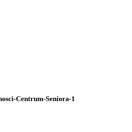
lnosci-Centrum-Seniora-1