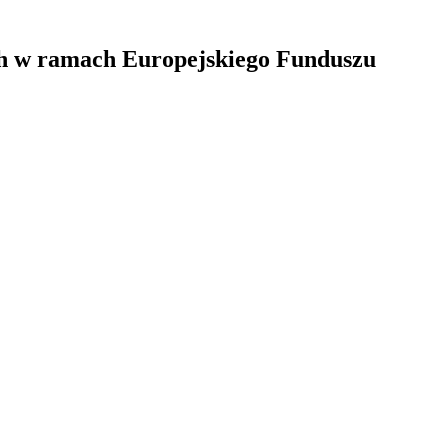
ch w ramach Europejskiego Funduszu