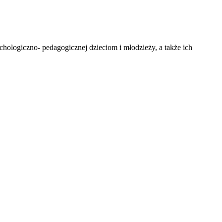
hologiczno- pedagogicznej dzieciom i młodzieży, a także ich